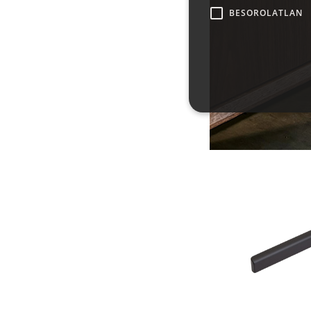
BESOROLATLAN