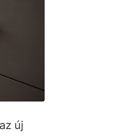
az új