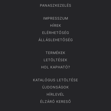
PANASZKEZELÉS
IMPRESSZUM
HÍREK
ELÉRHETŐSÉG
ÁLLÁSLEHETŐSÉG
TERMÉKEK
LETÖLTÉSEK
HOL KAPHATÓ?
KATALÓGUS LETÖLTÉSE
ÚJDONSÁGOK
HÍRLEVÉL
ÉLZÁRÓ KERESŐ