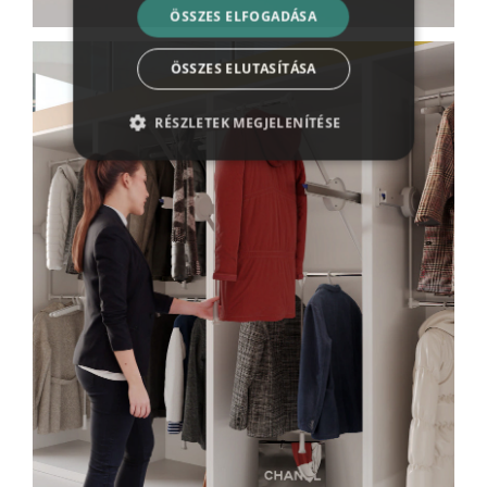
ÖSSZES ELFOGADÁSA
ÖSSZES ELUTASÍTÁSA
RÉSZLETEK MEGJELENÍTÉSE