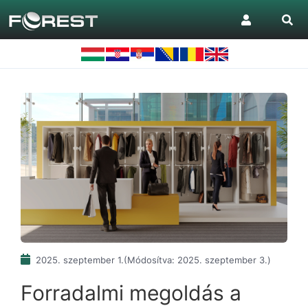
2025. szeptember 1.
(Módosítva: 2025. szeptember 3.)
Forradalmi megoldás a