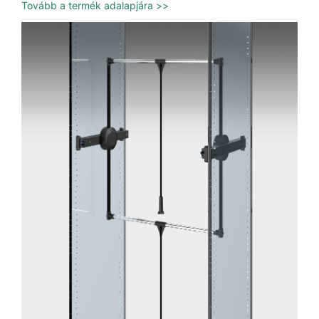
Tovább a termék adalapjára >>