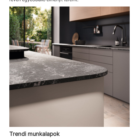
Trendi munkalapok