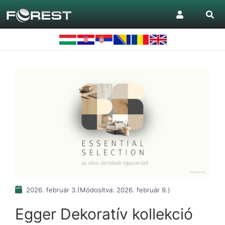
2026. február 3.
(Módosítva: 2026. február 9.)
Egger Dekoratív kollekció