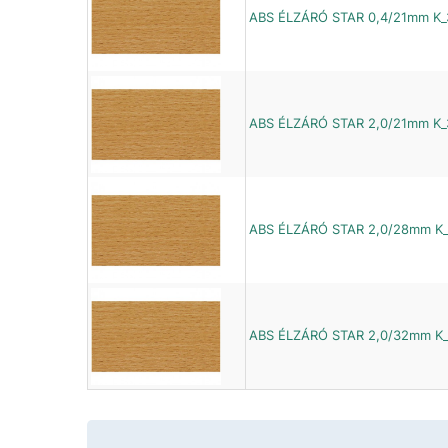
ABS ÉLZÁRÓ STAR 0,4/21mm K_
ABS ÉLZÁRÓ STAR 2,0/21mm K_
ABS ÉLZÁRÓ STAR 2,0/28mm K_
ABS ÉLZÁRÓ STAR 2,0/32mm K_