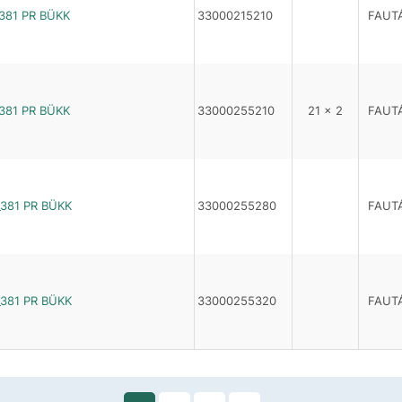
381 PR BÜKK
33000215210
FAUT
381 PR BÜKK
33000255210
21 x 2
FAUT
381 PR BÜKK
33000255280
FAUT
381 PR BÜKK
33000255320
FAUT