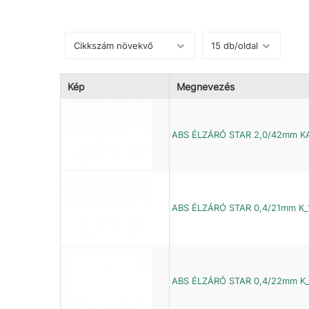
Kép
Megnevezés
ABS ÉLZÁRÓ STAR 2,0/42mm K
ABS ÉLZÁRÓ STAR 0,4/21mm K_
ABS ÉLZÁRÓ STAR 0,4/22mm K