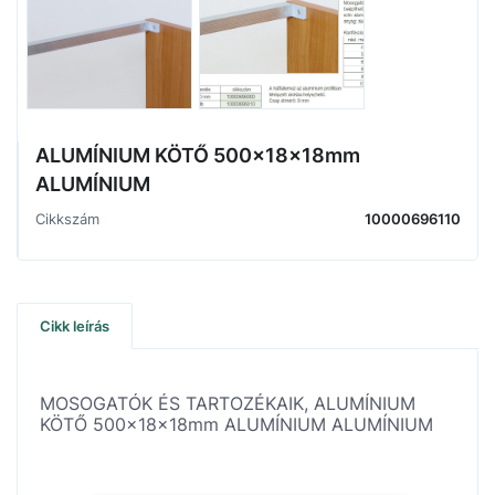
ALUMÍNIUM KÖTŐ 500x18x18mm
ALUMÍNIUM
Cikkszám
10000696110
Cikk leírás
MOSOGATÓK ÉS TARTOZÉKAIK, ALUMÍNIUM
KÖTŐ 500x18x18mm ALUMÍNIUM ALUMÍNIUM