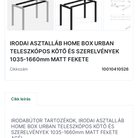
IRODAI ASZTALLÁB HOME BOX URBAN
TELESZKÓPOS KÖTŐ ÉS SZERELVÉNYEK
1035-1660mm MATT FEKETE
Cikkszám
10010410526
Cikk leírás
IRODABÚTOR TARTOZÉKOK, IRODAI ASZTALLÁB
HOME BOX URBAN TELESZKÓPOS KÖTŐ ÉS
SZERELVÉNYEK 1035-1660mm MATT FEkETE