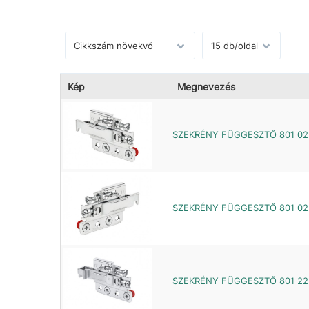
Kép
Megnevezés
SZEKRÉNY FÜGGESZTŐ 801 02 
SZEKRÉNY FÜGGESZTŐ 801 02 
SZEKRÉNY FÜGGESZTŐ 801 22 