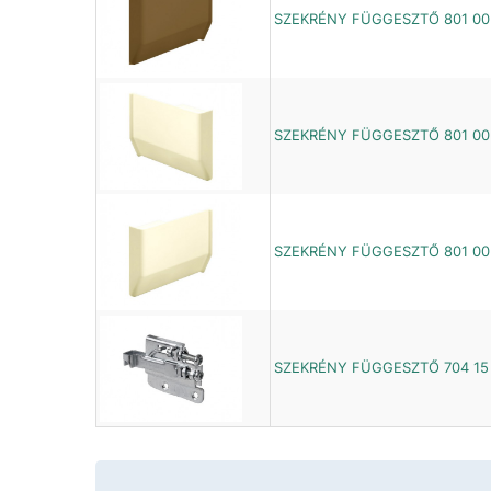
SZEKRÉNY FÜGGESZTŐ 801 00
SZEKRÉNY FÜGGESZTŐ 801 00 
SZEKRÉNY FÜGGESZTŐ 801 00 
SZEKRÉNY FÜGGESZTŐ 704 15 