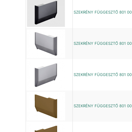
SZEKRÉNY FÜGGESZTŐ 801 00 
SZEKRÉNY FÜGGESZTŐ 801 00 
SZEKRÉNY FÜGGESZTŐ 801 00 
SZEKRÉNY FÜGGESZTŐ 801 00