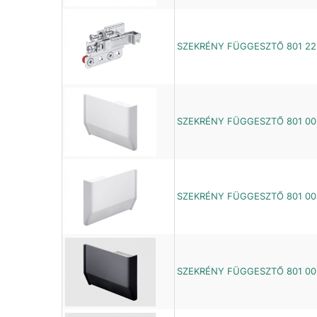
SZEKRÉNY FÜGGESZTŐ 801 22 
SZEKRÉNY FÜGGESZTŐ 801 00 
SZEKRÉNY FÜGGESZTŐ 801 00 
SZEKRÉNY FÜGGESZTŐ 801 00 